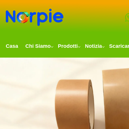
Casa
Chi Siamo
Prodotti
Notizia
Scarica