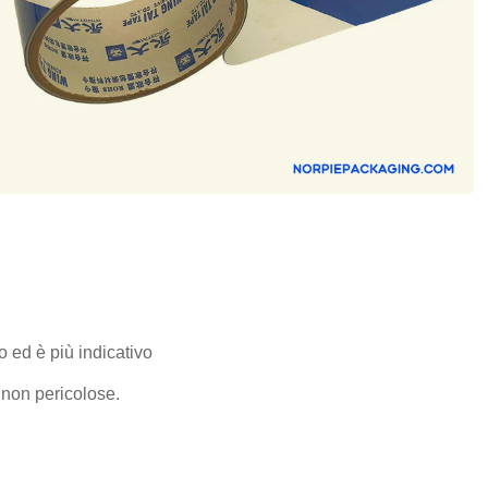
o ed è più indicativo
 non pericolose.