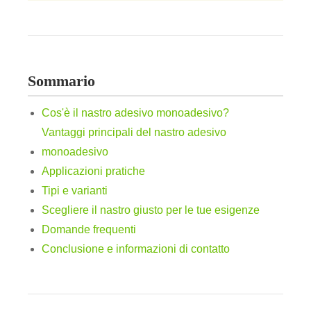
Sommario
Cos'è il nastro adesivo monoadesivo?
Vantaggi principali del nastro adesivo
monoadesivo
Applicazioni pratiche
Tipi e varianti
Scegliere il nastro giusto per le tue esigenze
Domande frequenti
Conclusione e informazioni di contatto