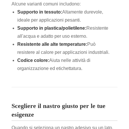
Alcune varianti comuni includono:
Supporto in tessuto:
Altamente durevole,
ideale per applicazioni pesanti.
Supporto in plastica/polietilene:
Resistente
all'acqua e adatto per uso esterno.
Resistente alle alte temperature:
Può
resistere al calore per applicazioni industriali.
Codice colore:
Aiuta nelle attività di
organizzazione ed etichettatura.
Scegliere il nastro giusto per le tue
esigenze
Quando si seleziona un nastro adesivo su un lato,