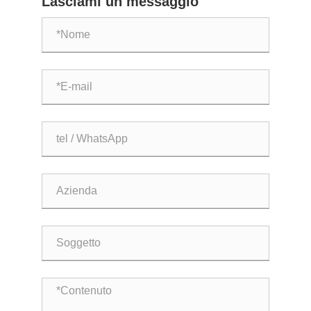
Lasciami un messaggio