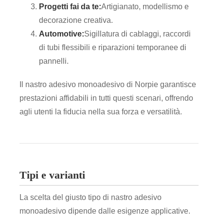
Progetti fai da te:
Artigianato, modellismo e
decorazione creativa.
Automotive:
Sigillatura di cablaggi, raccordi
di tubi flessibili e riparazioni temporanee di
pannelli.
Il nastro adesivo monoadesivo di Norpie garantisce
prestazioni affidabili in tutti questi scenari, offrendo
agli utenti la fiducia nella sua forza e versatilità.
Tipi e varianti
La scelta del giusto tipo di nastro adesivo
monoadesivo dipende dalle esigenze applicative.