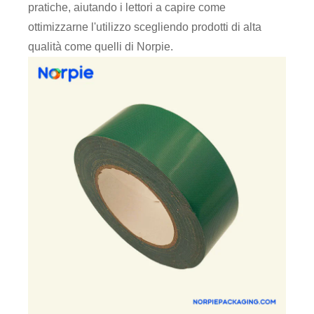
pratiche, aiutando i lettori a capire come
ottimizzarne l'utilizzo scegliendo prodotti di alta
qualità come quelli di Norpie.