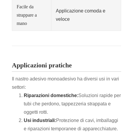
Facile da
Applicazione comoda e
strappare a
veloce
mano
Applicazioni pratiche
Il nastro adesivo monoadesivo ha diversi usi in vari
settori:
Riparazioni domestiche:
Soluzioni rapide per
tubi che perdono, tappezzeria strappata e
oggetti rotti.
Usi industriali:
Protezione di cavi, imballaggi
e riparazioni temporanee di apparecchiature.