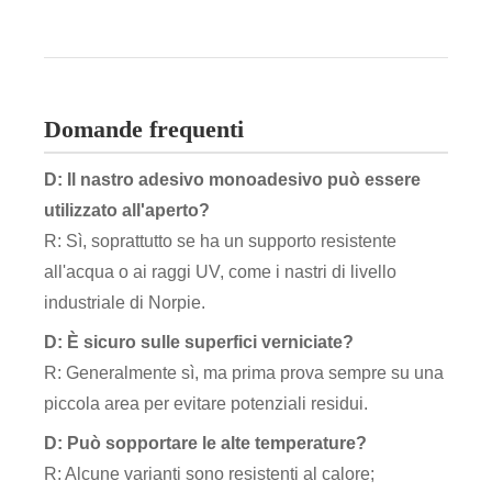
Domande frequenti
D: Il nastro adesivo monoadesivo può essere
utilizzato all'aperto?
R: Sì, soprattutto se ha un supporto resistente
all'acqua o ai raggi UV, come i nastri di livello
industriale di Norpie.
D: È sicuro sulle superfici verniciate?
R: Generalmente sì, ma prima prova sempre su una
piccola area per evitare potenziali residui.
D: Può sopportare le alte temperature?
R: Alcune varianti sono resistenti al calore;