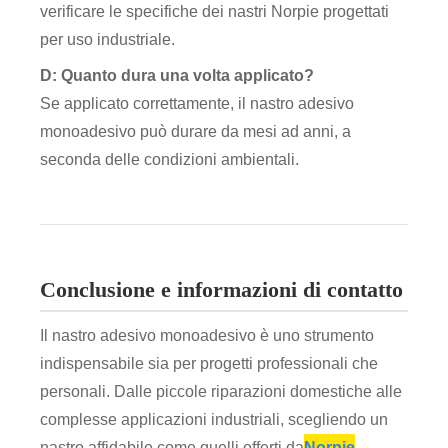
verificare le specifiche dei nastri Norpie progettati
per uso industriale.
D: Quanto dura una volta applicato?
Se applicato correttamente, il nastro adesivo
monoadesivo può durare da mesi ad anni, a
seconda delle condizioni ambientali.
Conclusione e informazioni di contatto
Il nastro adesivo monoadesivo è uno strumento
indispensabile sia per progetti professionali che
personali. Dalle piccole riparazioni domestiche alle
complesse applicazioni industriali, scegliendo un
nastro affidabile come quelli offerti da
Norpie