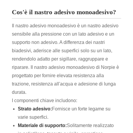
Cos'è il nastro adesivo monoadesivo?
Il nastro adesivo monoadesivo è un nastro adesivo
sensibile alla pressione con un lato adesivo e un
supporto non adesivo. A differenza dei nastri
biadesivi, aderisce alle superfici solo su un lato,
rendendolo adatto per sigillare, raggruppare e
riparare. Il nastro adesivo monoadesivo di Norpie è
progettato per fornire elevata resistenza alla
trazione, resistenza all'acqua e adesione di lunga
durata.
I componenti chiave includono:
Strato adesivo:
Fornisce un forte legame su
varie superfici.
Materiale di supporto:
Solitamente realizzato