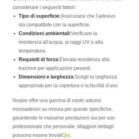
considerare i seguenti fattori:
Tipo di superficie:
Assicurarsi che l'adesivo
sia compatibile con la superficie.
Condizioni ambientali:
Verificare la
resistenza all'acqua, ai raggi UV o alla
temperatura.
Requisiti di forza:
Elevata resistenza alla
trazione per applicazioni pesanti.
Dimensioni e larghezza:
Scegli la larghezza
appropriata per la copertura e la facilità d'uso.
Norpie offre una gamma di nastri adesivi
monoadesivi su misura per queste specifiche,
garantendo le massime prestazioni sia per uso
professionale che personale. Maggiori dettagli
possono essere trovati
Qui
.