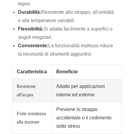
legno.
Durabilità:
Resistente allo strappo, all'umidità
e alle temperature variabili.
Flessibilità:
Si adatta facilmente a superfici o
angoli irregolari.
Conveniente:
La funzionalità multiuso riduce
la necessità di strumenti aggiuntivi.
Caratteristica
Beneficio
Resistente
Adatto per applicazioni
all'acqua
interne ed esterne
Previene lo strappo
Forte resistenza
accidentale o il cedimento
alla trazione
sotto stress