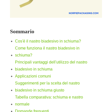
Sommario
Cos'è il nastro biadesivo in schiuma?
Come funziona il nastro biadesivo in
schiuma?
Principali vantaggi dell'utilizzo del nastro
biadesivo in schiuma
Applicazioni comuni
Suggerimenti per la scelta del nastro
biadesivo in schiuma giusto
Tabella comparativa: schiuma e nastro
normale
Domande frequenti