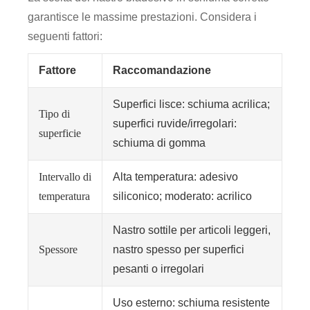
garantisce le massime prestazioni. Considera i
seguenti fattori:
Fattore
Raccomandazione
Superfici lisce: schiuma acrilica;
Tipo di
superfici ruvide/irregolari:
superficie
schiuma di gomma
Intervallo di
Alta temperatura: adesivo
temperatura
siliconico; moderato: acrilico
Nastro sottile per articoli leggeri,
Spessore
nastro spesso per superfici
pesanti o irregolari
Uso esterno: schiuma resistente