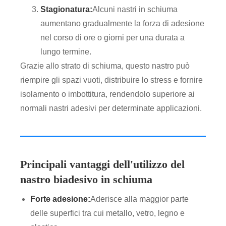
Stagionatura:
Alcuni nastri in schiuma
aumentano gradualmente la forza di adesione
nel corso di ore o giorni per una durata a
lungo termine.
Grazie allo strato di schiuma, questo nastro può
riempire gli spazi vuoti, distribuire lo stress e fornire
isolamento o imbottitura, rendendolo superiore ai
normali nastri adesivi per determinate applicazioni.
Principali vantaggi dell'utilizzo del
nastro biadesivo in schiuma
Forte adesione:
Aderisce alla maggior parte
delle superfici tra cui metallo, vetro, legno e