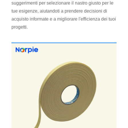
suggerimenti per selezionare il nastro giusto per le
tue esigenze, aiutandoti a prendere decisioni di
acquisto informate e a migliorare l'efficienza dei tuoi
progetti.