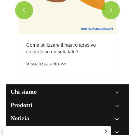


Come utilizzare il nastro adesivo
colorato su un solo lato?
Visualizza altro >>
Chi siamo
Prodotti
Notizia
X
Contattaci