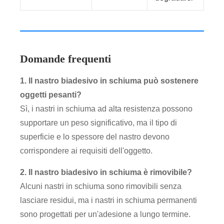
Domande frequenti
1. Il nastro biadesivo in schiuma può sostenere
oggetti pesanti?
Sì, i nastri in schiuma ad alta resistenza possono
supportare un peso significativo, ma il tipo di
superficie e lo spessore del nastro devono
corrispondere ai requisiti dell'oggetto.
2. Il nastro biadesivo in schiuma è rimovibile?
Alcuni nastri in schiuma sono rimovibili senza
lasciare residui, ma i nastri in schiuma permanenti
sono progettati per un'adesione a lungo termine.