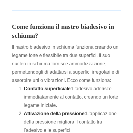
Come funziona il nastro biadesivo in
schiuma?
Il nastro biadesivo in schiuma funziona creando un
legame forte e flessibile tra due superfici. Il suo
nucleo in schiuma fornisce ammortizzazione,
permettendogli di adattarsi a superfici irregolari e di
assorbire urti o vibrazioni. Ecco come funziona:
Contatto superficiale:
L'adesivo aderisce
immediatamente al contatto, creando un forte
legame iniziale.
Attivazione della pressione:
L'applicazione
della pressione migliora il contatto tra
l'adesivo e le superfici.