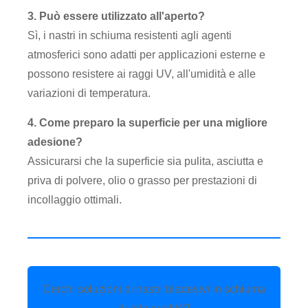
3. Può essere utilizzato all'aperto?
Sì, i nastri in schiuma resistenti agli agenti
atmosferici sono adatti per applicazioni esterne e
possono resistere ai raggi UV, all'umidità e alle
variazioni di temperatura.
4. Come preparo la superficie per una migliore
adesione?
Assicurarsi che la superficie sia pulita, asciutta e
priva di polvere, olio o grasso per prestazioni di
incollaggio ottimali.
Cerchi soluzioni di nastri biadesivi in ​​schiuma