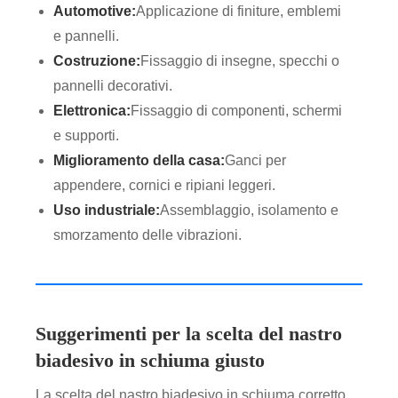
Automotive:
Applicazione di finiture, emblemi
e pannelli.
Costruzione:
Fissaggio di insegne, specchi o
pannelli decorativi.
Elettronica:
Fissaggio di componenti, schermi
e supporti.
Miglioramento della casa:
Ganci per
appendere, cornici e ripiani leggeri.
Uso industriale:
Assemblaggio, isolamento e
smorzamento delle vibrazioni.
Suggerimenti per la scelta del nastro
biadesivo in schiuma giusto
La scelta del nastro biadesivo in schiuma corretto