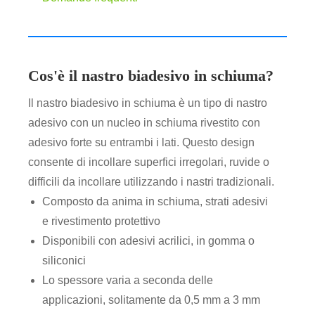
Cos'è il nastro biadesivo in schiuma?
Il nastro biadesivo in schiuma è un tipo di nastro
adesivo con un nucleo in schiuma rivestito con
adesivo forte su entrambi i lati. Questo design
consente di incollare superfici irregolari, ruvide o
difficili da incollare utilizzando i nastri tradizionali.
Composto da anima in schiuma, strati adesivi
e rivestimento protettivo
Disponibili con adesivi acrilici, in gomma o
siliconici
Lo spessore varia a seconda delle
applicazioni, solitamente da 0,5 mm a 3 mm