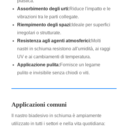
plastica.
Assorbimento degli urti:
Riduce l'impatto e le
vibrazioni tra le parti collegate.
Riempimento degli spazi:
Ideale per superfici
irregolari o strutturate.
Resistenza agli agenti atmosferici:
Molti
nastri in schiuma resistono all'umidità, ai raggi
UV e ai cambiamenti di temperatura.
Applicazione pulita:
Fornisce un legame
pulito e invisibile senza chiodi o viti.
Applicazioni comuni
Il nastro biadesivo in schiuma è ampiamente
utilizzato in tutti i settori e nella vita quotidiana: