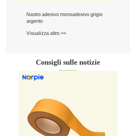
Nastro adesivo monoadesivo grigio
argento
Visualizza altro >>
Consigli sulle notizie